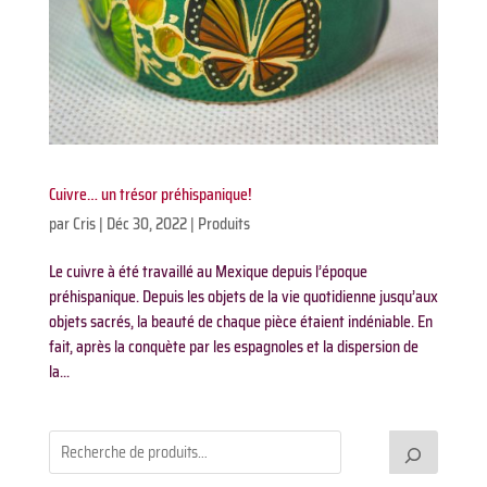
Cuivre… un trésor préhispanique!
par
Cris
|
Déc 30, 2022
|
Produits
Le cuivre à été travaillé au Mexique depuis l’époque
préhispanique. Depuis les objets de la vie quotidienne jusqu’aux
objets sacrés, la beauté de chaque pièce étaient indéniable. En
fait, après la conquète par les espagnoles et la dispersion de
la...