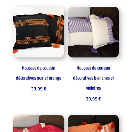
Housses de coussin
Housses de coussin
décoratives noir et orange
décoratives blanches et
violettes
39,99
€
39,99
€