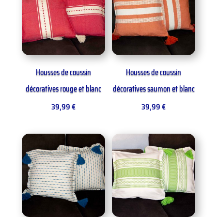
Housses de coussin
Housses de coussin
décoratives rouge et blanc
décoratives saumon et blanc
39,99
€
39,99
€