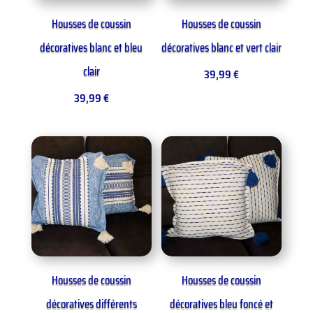
Housses de coussin
Housses de coussin
décoratives blanc et bleu
décoratives blanc et vert clair
clair
39,99
€
39,99
€
Housses de coussin
Housses de coussin
décoratives différents
décoratives bleu foncé et