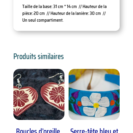
Taille de la base: 31 cm * 14 cm // Hauteur de la
pièce: 20 cm // Hauteur de la lanière: 30 cm //
Un seul compartiment.
Produits similaires
Boucles d’oreille,
Serre-tête bleu et