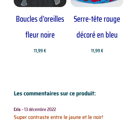
Boucles d’oreilles
Serre-tête rouge
fleur noire
décoré en bleu
11,99
€
11,99
€
Les commentaires sur ce produit:
Cris
–
13 décembre 2022
Super contraste entre le jaune et le noir!