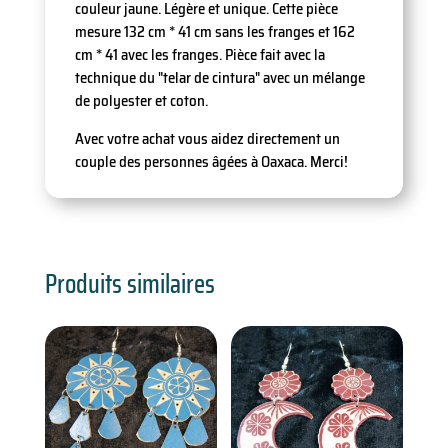
couleur jaune. Légère et unique. Cette pièce
mesure 132 cm * 41 cm sans les franges et 162
cm * 41 avec les franges. Pièce fait avec la
technique du "telar de cintura" avec un mélange
de polyester et coton.
Avec votre achat vous aidez directement un
couple des personnes âgées à Oaxaca. Merci!
Produits similaires