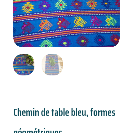
Chemin de table bleu, formes
géométriques