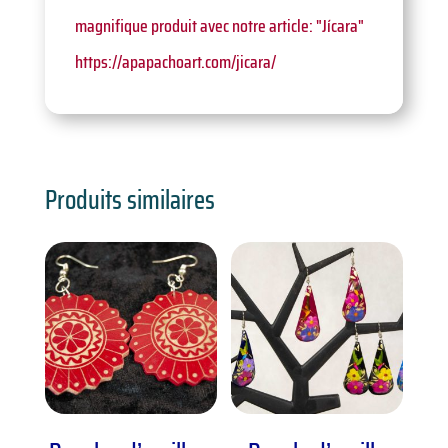
magnifique produit avec notre article: "Jícara"
https://apapachoart.com/jicara/
Produits similaires