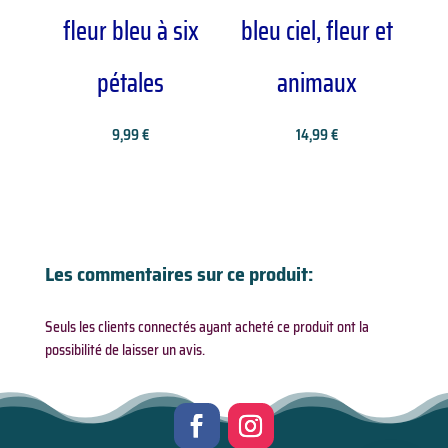
fleur bleu à six
bleu ciel, fleur et
pétales
animaux
9,99
€
14,99
€
Les commentaires sur ce produit:
Seuls les clients connectés ayant acheté ce produit ont la
possibilité de laisser un avis.