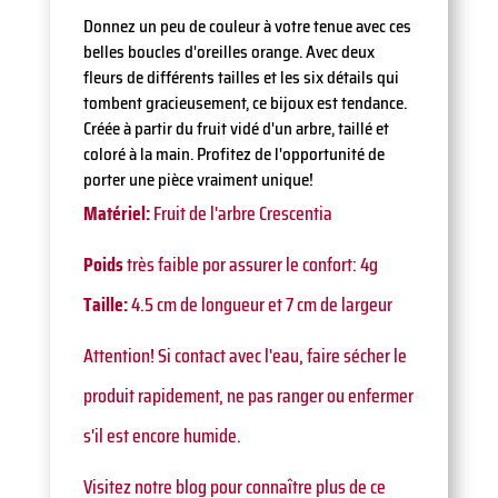
Donnez un peu de couleur à votre tenue avec ces
belles boucles d'oreilles orange. Avec deux
fleurs de différents tailles et les six détails qui
tombent gracieusement, ce bijoux est tendance.
Créée à partir du fruit vidé d'un arbre, taillé et
coloré à la main. Profitez de l'opportunité de
porter une pièce vraiment unique!
Matériel:
Fruit de l'arbre Crescentia
Poids
très faible por assurer le confort: 4g
Taille:
4.5 cm de longueur et 7 cm de largeur
Attention! Si contact avec l'eau, faire sécher le
produit rapidement, ne pas ranger ou enfermer
s'il est encore humide.
Visitez notre blog pour connaître plus de ce