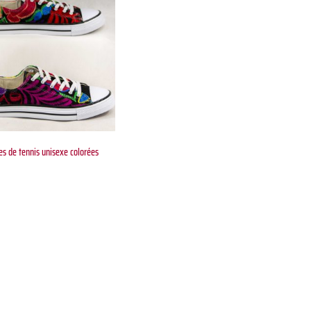
s de tennis unisexe colorées