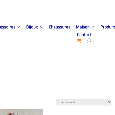
essoires
Bijoux
Chaussures
Maison
Produits
Contact