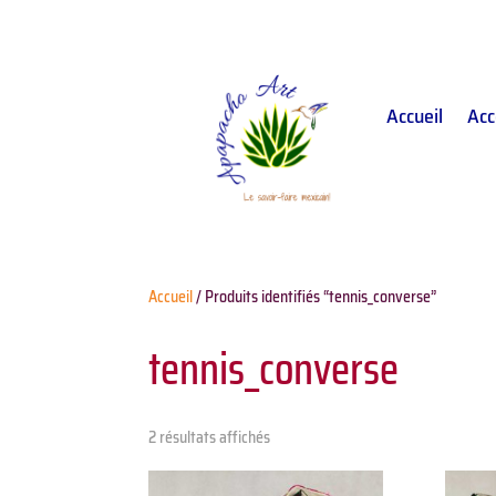
Accueil
Acc
Accueil
/ Produits identifiés “tennis_converse”
tennis_converse
2 résultats affichés